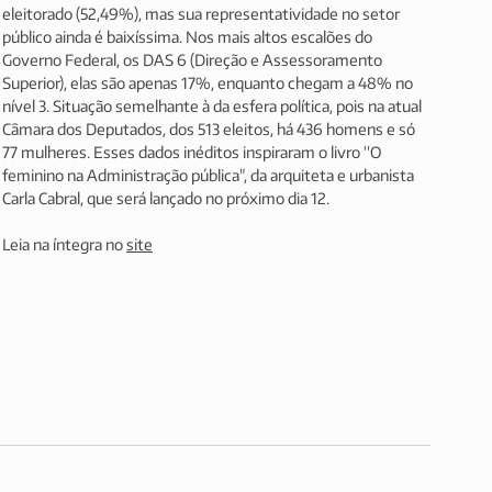
eleitorado (52,49%), mas sua representatividade no setor 
público ainda é baixíssima. Nos mais altos escalões do 
Governo Federal, os DAS 6 (Direção e Assessoramento 
Superior), elas são apenas 17%, enquanto chegam a 48% no 
nível 3. Situação semelhante à da esfera política, pois na atual 
Câmara dos Deputados, dos 513 eleitos, há 436 homens e só 
77 mulheres. Esses dados inéditos inspiraram o livro “O 
feminino na Administração pública", da arquiteta e urbanista 
Carla Cabral, que será lançado no próximo dia 12.
Leia na íntegra no 
site