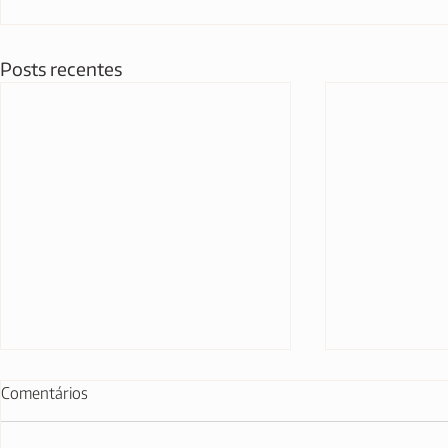
Posts recentes
Comentários