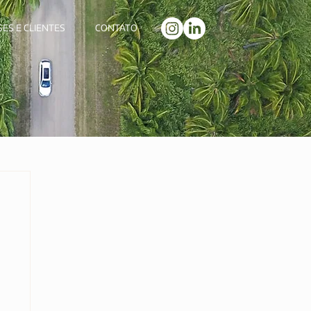
SES E CLIENTES
CONTATO