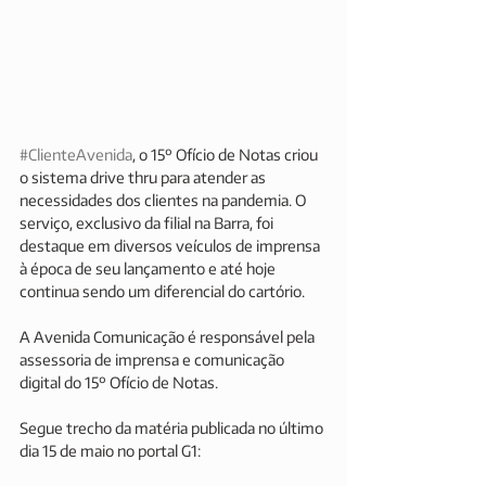
#ClienteAvenida
, o 15º Ofício de Notas criou 
o sistema drive thru para atender as 
necessidades dos clientes na pandemia. O 
serviço, exclusivo da filial na Barra, foi 
destaque em diversos veículos de imprensa 
à época de seu lançamento e até hoje 
continua sendo um diferencial do cartório. 
A Avenida Comunicação é responsável pela 
assessoria de imprensa e comunicação 
digital do 15º Ofício de Notas. 
Segue trecho da matéria publicada no último 
dia 15 de maio no portal G1: