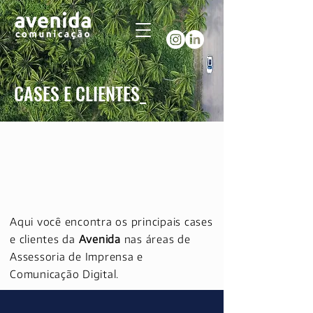
CASES E CLIENTES_
Aqui você encontra os principais cases
e clientes da
Avenida
nas áreas de
Assessoria de Imprensa e
Comunicação Digital.