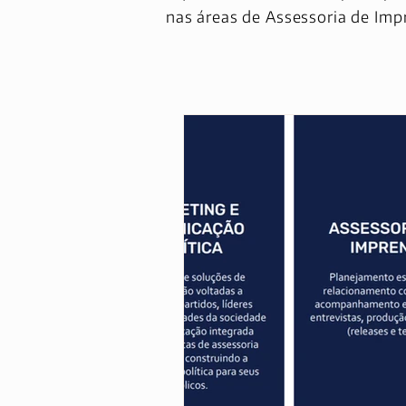
nas áreas de Assessoria de Imp