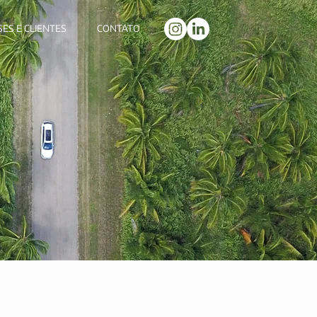
SES E CLIENTES
CONTATO